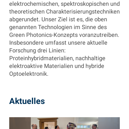
elektrochemischen, spektroskopischen und
theoretischen Charakterisierungstechniken
abgerundet. Unser Ziel ist es, die oben
genannten Technologien im Sinne des
Green Photonics-Konzepts voranzutreiben.
Insbesondere umfasst unsere aktuelle
Forschung drei Linien:
Proteinhybridmaterialien, nachhaltige
elektroaktive Materialien und hybride
Optoelektronik.
Aktuelles